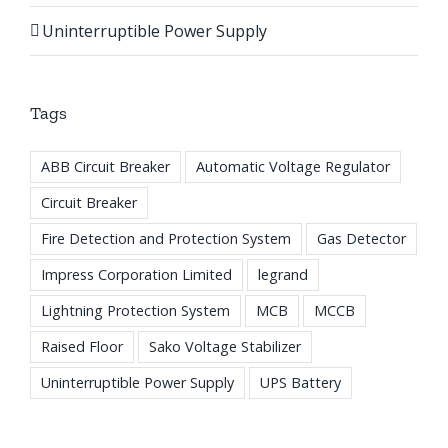
Uninterruptible Power Supply
Tags
ABB Circuit Breaker
Automatic Voltage Regulator
Circuit Breaker
Fire Detection and Protection System
Gas Detector
Impress Corporation Limited
legrand
Lightning Protection System
MCB
MCCB
Raised Floor
Sako Voltage Stabilizer
Uninterruptible Power Supply
UPS Battery