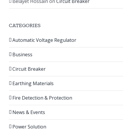
Belayet Hossain
on
Circuit Breaker
CATEGORIES
Automatic Voltage Regulator
Business
Circuit Breaker
Earthing Materials
Fire Detection & Protection
News & Events
Power Solution