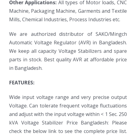
Other Applications:
All types of Motor loads, CNC
Machine, Packaging Machine, Garments and Textile
Mills, Chemical Industries, Process Industries etc.
We are authorized distributor of SAKO/Mingch
Automatic Voltage Regulator (AVR) in Bangladesh.
We keep all capacity Voltage Stabilizers and spare
parts in stock. Best quality AVR at affordable price
in Bangladesh.
FEATURES:
Wide input voltage range and very precise output
Voltage. Can tolerate frequent voltage fluctuations
and adjust with the input voltage within < 1 Sec. 250
kVA Voltage Stabilizer Price Bangladesh: Please
check the below link to see the complete price list.